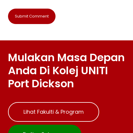
Mulakan Masa Depan
Anda Di Kolej UNITI
Port Dickson
Lihat Fakulti & Program