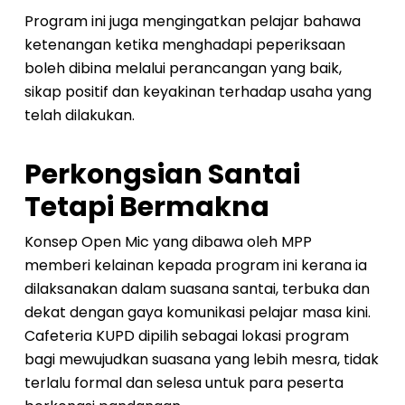
Program ini juga mengingatkan pelajar bahawa
ketenangan ketika menghadapi peperiksaan
boleh dibina melalui perancangan yang baik,
sikap positif dan keyakinan terhadap usaha yang
telah dilakukan.
Perkongsian Santai
Tetapi Bermakna
Konsep Open Mic yang dibawa oleh MPP
memberi kelainan kepada program ini kerana ia
dilaksanakan dalam suasana santai, terbuka dan
dekat dengan gaya komunikasi pelajar masa kini.
Cafeteria KUPD dipilih sebagai lokasi program
bagi mewujudkan suasana yang lebih mesra, tidak
terlalu formal dan selesa untuk para peserta