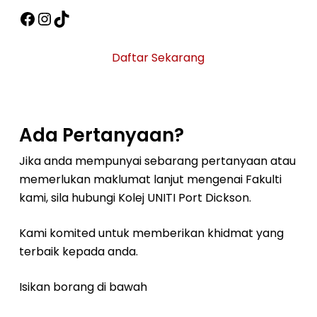
Facebook
Instagram
TikTok
Daftar Sekarang
Ada Pertanyaan?
Jika anda mempunyai sebarang pertanyaan atau
memerlukan maklumat lanjut mengenai Fakulti
kami, sila hubungi Kolej UNITI Port Dickson.
Kami komited untuk memberikan khidmat yang
terbaik kepada anda.
Isikan borang di bawah