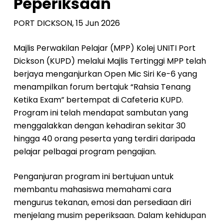
Peperiksaan
PORT DICKSON, 15 Jun 2026
Majlis Perwakilan Pelajar (MPP) Kolej UNITI Port
Dickson (KUPD) melalui Majlis Tertinggi MPP telah
berjaya menganjurkan Open Mic Siri Ke-6 yang
menampilkan forum bertajuk “Rahsia Tenang
Ketika Exam” bertempat di Cafeteria KUPD.
Program ini telah mendapat sambutan yang
menggalakkan dengan kehadiran sekitar 30
hingga 40 orang peserta yang terdiri daripada
pelajar pelbagai program pengajian.
Penganjuran program ini bertujuan untuk
membantu mahasiswa memahami cara
mengurus tekanan, emosi dan persediaan diri
menjelang musim peperiksaan. Dalam kehidupan