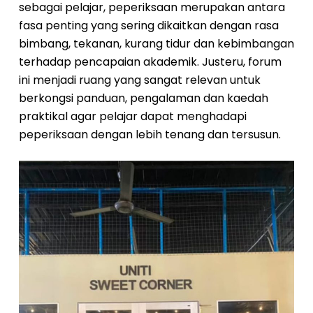
sebagai pelajar, peperiksaan merupakan antara
fasa penting yang sering dikaitkan dengan rasa
bimbang, tekanan, kurang tidur dan kebimbangan
terhadap pencapaian akademik. Justeru, forum
ini menjadi ruang yang sangat relevan untuk
berkongsi panduan, pengalaman dan kaedah
praktikal agar pelajar dapat menghadapi
peperiksaan dengan lebih tenang dan tersusun.