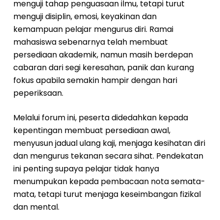
menguji tahap penguasaan ilmu, tetapi turut
menguji disiplin, emosi, keyakinan dan
kemampuan pelajar mengurus diri. Ramai
mahasiswa sebenarnya telah membuat
persediaan akademik, namun masih berdepan
cabaran dari segi keresahan, panik dan kurang
fokus apabila semakin hampir dengan hari
peperiksaan.
Melalui forum ini, peserta didedahkan kepada
kepentingan membuat persediaan awal,
menyusun jadual ulang kaji, menjaga kesihatan diri
dan mengurus tekanan secara sihat. Pendekatan
ini penting supaya pelajar tidak hanya
menumpukan kepada pembacaan nota semata-
mata, tetapi turut menjaga keseimbangan fizikal
dan mental.