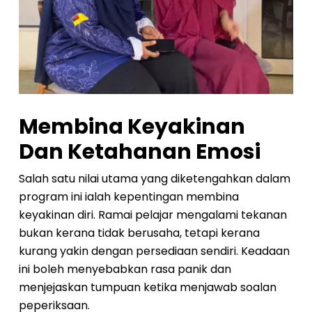
Membina Keyakinan
Dan Ketahanan Emosi
Salah satu nilai utama yang diketengahkan dalam
program ini ialah kepentingan membina
keyakinan diri. Ramai pelajar mengalami tekanan
bukan kerana tidak berusaha, tetapi kerana
kurang yakin dengan persediaan sendiri. Keadaan
ini boleh menyebabkan rasa panik dan
menjejaskan tumpuan ketika menjawab soalan
peperiksaan.