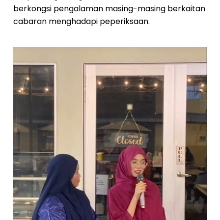
berkongsi pengalaman masing-masing berkaitan
cabaran menghadapi peperiksaan.