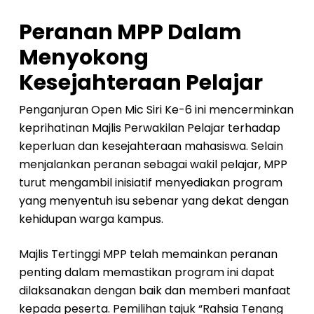
Peranan MPP Dalam
Menyokong
Kesejahteraan Pelajar
Penganjuran Open Mic Siri Ke-6 ini mencerminkan
keprihatinan Majlis Perwakilan Pelajar terhadap
keperluan dan kesejahteraan mahasiswa. Selain
menjalankan peranan sebagai wakil pelajar, MPP
turut mengambil inisiatif menyediakan program
yang menyentuh isu sebenar yang dekat dengan
kehidupan warga kampus.
Majlis Tertinggi MPP telah memainkan peranan
penting dalam memastikan program ini dapat
dilaksanakan dengan baik dan memberi manfaat
kepada peserta. Pemilihan tajuk “Rahsia Tenang