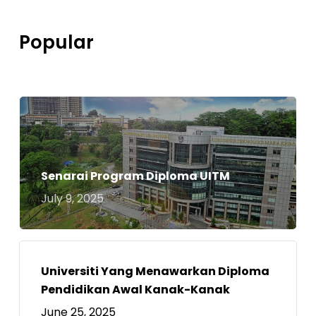
Popular
Senarai Program Diploma UITM
July 9, 2025
Universiti Yang Menawarkan Diploma
Pendidikan Awal Kanak-Kanak
June 25, 2025