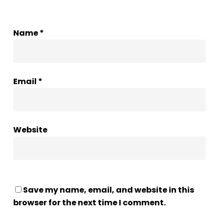
Name
*
Email
*
Website
Save my name, email, and website in this
browser for the next time I comment.