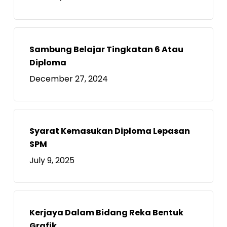
Sambung Belajar Tingkatan 6 Atau
Diploma
December 27, 2024
Syarat Kemasukan Diploma Lepasan
SPM
July 9, 2025
Kerjaya Dalam Bidang Reka Bentuk
Grafik