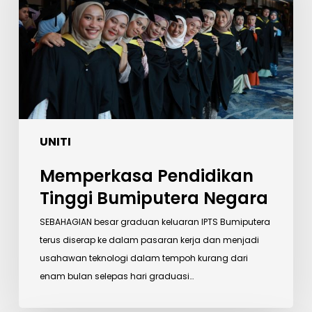
Negara
UNITI
Memperkasa Pendidikan
Tinggi Bumiputera Negara
SEBAHAGIAN besar graduan keluaran IPTS Bumiputera
terus diserap ke dalam pasaran kerja dan menjadi
usahawan teknologi dalam tempoh kurang dari
enam bulan selepas hari graduasi…