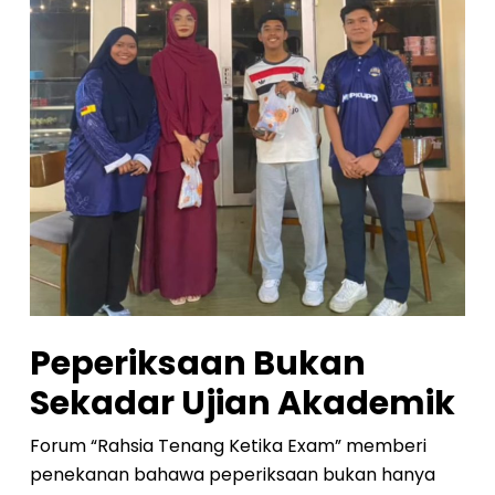
Peperiksaan Bukan
Sekadar Ujian Akademik
Forum “Rahsia Tenang Ketika Exam” memberi
penekanan bahawa peperiksaan bukan hanya