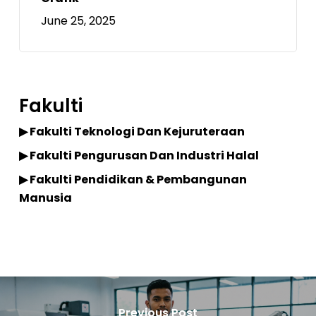
June 25, 2025
Fakulti
▶ Fakulti Teknologi Dan Kejuruteraan
▶ Fakulti Pengurusan Dan Industri Halal
▶ Fakulti Pendidikan & Pembangunan
Manusia
Previous Post