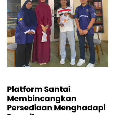
Platform Santai
Membincangkan
Persediaan Menghadapi