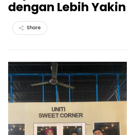
dengan Lebih Yakin
Share