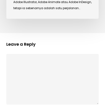
Adobe Illustrator, Adobe Animate atau Adobe InDesign,
tetapi ia sebenarnya adalah satu perjalanan…
Leave a Reply