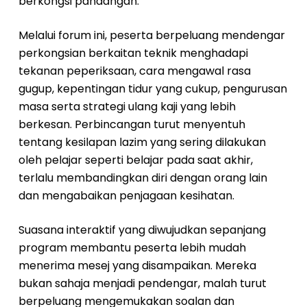
berkongsi pandangan.
Melalui forum ini, peserta berpeluang mendengar
perkongsian berkaitan teknik menghadapi
tekanan peperiksaan, cara mengawal rasa
gugup, kepentingan tidur yang cukup, pengurusan
masa serta strategi ulang kaji yang lebih
berkesan. Perbincangan turut menyentuh
tentang kesilapan lazim yang sering dilakukan
oleh pelajar seperti belajar pada saat akhir,
terlalu membandingkan diri dengan orang lain
dan mengabaikan penjagaan kesihatan.
Suasana interaktif yang diwujudkan sepanjang
program membantu peserta lebih mudah
menerima mesej yang disampaikan. Mereka
bukan sahaja menjadi pendengar, malah turut
berpeluang mengemukakan soalan dan