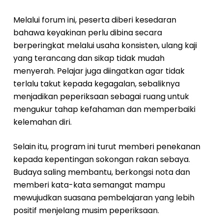
Melalui forum ini, peserta diberi kesedaran
bahawa keyakinan perlu dibina secara
berperingkat melalui usaha konsisten, ulang kaji
yang terancang dan sikap tidak mudah
menyerah. Pelajar juga diingatkan agar tidak
terlalu takut kepada kegagalan, sebaliknya
menjadikan peperiksaan sebagai ruang untuk
mengukur tahap kefahaman dan memperbaiki
kelemahan diri.
Selain itu, program ini turut memberi penekanan
kepada kepentingan sokongan rakan sebaya.
Budaya saling membantu, berkongsi nota dan
memberi kata-kata semangat mampu
mewujudkan suasana pembelajaran yang lebih
positif menjelang musim peperiksaan.