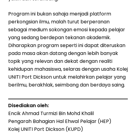
Program ini bukan sahaja menjadi platform
perkongsian ilmu, malah turut berperanan
sebagai medium sokongan emosi kepada pelajar
yang sedang berdepan tekanan akademik.
Diharapkan program seperti ini dapat diteruskan
pada masa akan datang dengan lebih banyak
topik yang relevan dan dekat dengan realiti
kehidupan mahasiswa, selaras dengan usaha Kolej
UNITI Port Dickson untuk melahirkan pelajar yang
berilmu, berakhlak, seimbang dan berdaya saing.
Disediakan oleh:
Encik Ahmad Turmizi Bin Mohd Khalil
Pengarah Bahagian Hal Ehwal Pelajar (HEP)
Kolej UNITI Port Dickson (KUPD)