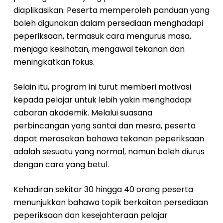
diaplikasikan. Peserta memperoleh panduan yang
boleh digunakan dalam persediaan menghadapi
peperiksaan, termasuk cara mengurus masa,
menjaga kesihatan, mengawal tekanan dan
meningkatkan fokus.
Selain itu, program ini turut memberi motivasi
kepada pelajar untuk lebih yakin menghadapi
cabaran akademik. Melalui suasana
perbincangan yang santai dan mesra, peserta
dapat merasakan bahawa tekanan peperiksaan
adalah sesuatu yang normal, namun boleh diurus
dengan cara yang betul.
Kehadiran sekitar 30 hingga 40 orang peserta
menunjukkan bahawa topik berkaitan persediaan
peperiksaan dan kesejahteraan pelajar