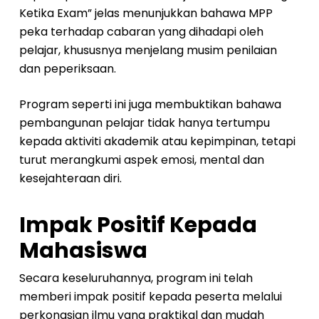
Ketika Exam” jelas menunjukkan bahawa MPP
peka terhadap cabaran yang dihadapi oleh
pelajar, khususnya menjelang musim penilaian
dan peperiksaan.
Program seperti ini juga membuktikan bahawa
pembangunan pelajar tidak hanya tertumpu
kepada aktiviti akademik atau kepimpinan, tetapi
turut merangkumi aspek emosi, mental dan
kesejahteraan diri.
Impak Positif Kepada
Mahasiswa
Secara keseluruhannya, program ini telah
memberi impak positif kepada peserta melalui
perkongsian ilmu yang praktikal dan mudah