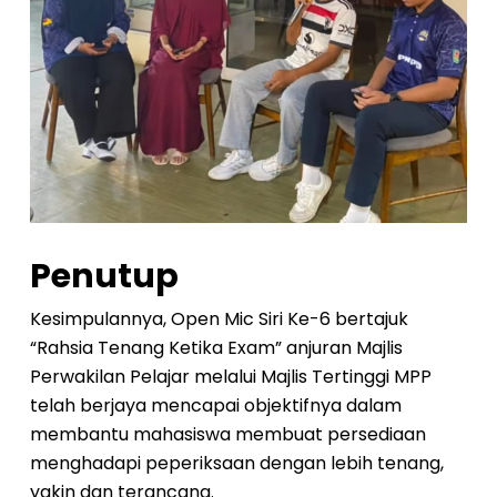
Penutup
Kesimpulannya, Open Mic Siri Ke-6 bertajuk
“Rahsia Tenang Ketika Exam” anjuran Majlis
Perwakilan Pelajar melalui Majlis Tertinggi MPP
telah berjaya mencapai objektifnya dalam
membantu mahasiswa membuat persediaan
menghadapi peperiksaan dengan lebih tenang,
yakin dan terancang.