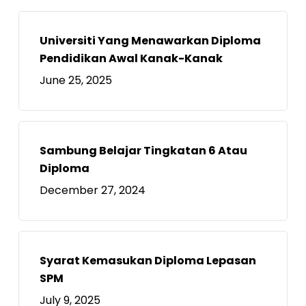
Universiti Yang Menawarkan Diploma
Pendidikan Awal Kanak-Kanak
June 25, 2025
Sambung Belajar Tingkatan 6 Atau
Diploma
December 27, 2024
Syarat Kemasukan Diploma Lepasan
SPM
July 9, 2025