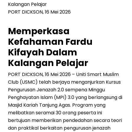
Kalangan Pelajar
PORT DICKSON, 16 Mei 2026
Memperkasa
Kefahaman Fardu
Kifayah Dalam
Kalangan Pelajar
PORT DICKSON, 16 Mei 2026 – Uniti Smart Muslim
Club (USMC) telah berjaya menganjurkan Kursus
Pengurusan Jenazah 2.0 sempena Minggu
Penghayatan Islam (MPI) 3.0 yang berlangsung di
Masjid Kariah Tanjung Agas. Program yang
melibatkan seramai 30 orang peserta ini
bertujuan memberikan pendedahan secara teori
dan praktikal berkaitan pengurusan jenazah