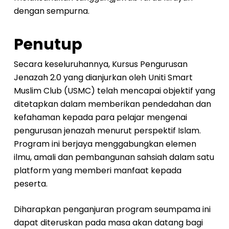
dengan sempurna.
Penutup
Secara keseluruhannya, Kursus Pengurusan
Jenazah 2.0 yang dianjurkan oleh Uniti Smart
Muslim Club (USMC) telah mencapai objektif yang
ditetapkan dalam memberikan pendedahan dan
kefahaman kepada para pelajar mengenai
pengurusan jenazah menurut perspektif Islam.
Program ini berjaya menggabungkan elemen
ilmu, amali dan pembangunan sahsiah dalam satu
platform yang memberi manfaat kepada
peserta.
Diharapkan penganjuran program seumpama ini
dapat diteruskan pada masa akan datang bagi