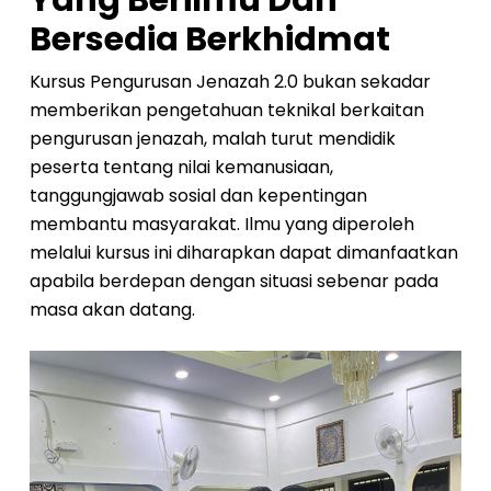
Yang Berilmu Dan
Bersedia Berkhidmat
Kursus Pengurusan Jenazah 2.0 bukan sekadar
memberikan pengetahuan teknikal berkaitan
pengurusan jenazah, malah turut mendidik
peserta tentang nilai kemanusiaan,
tanggungjawab sosial dan kepentingan
membantu masyarakat. Ilmu yang diperoleh
melalui kursus ini diharapkan dapat dimanfaatkan
apabila berdepan dengan situasi sebenar pada
masa akan datang.