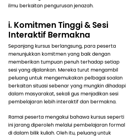
ilmu berkaitan pengurusan jenazah.
i. Komitmen Tinggi & Sesi
Interaktif Bermakna
Sepanjang kursus berlangsung, para peserta
menunjukkan komitmen yang baik dengan
memberikan tumpuan penuh terhadap setiap
sesi yang dijalankan. Mereka turut mengambil
peluang untuk mengemukakan pelbagai soalan
berkaitan situasi sebenar yang mungkin dihadapi
dalam masyarakat, sekali gus menjadikan sesi
pembelajaran lebih interaktif dan bermakna.
Ramai peserta mengakui bahawa kursus seperti
ini jarang diperoleh melalui pembelajaran formal
di dalam bilik kuliah. Oleh itu, peluang untuk