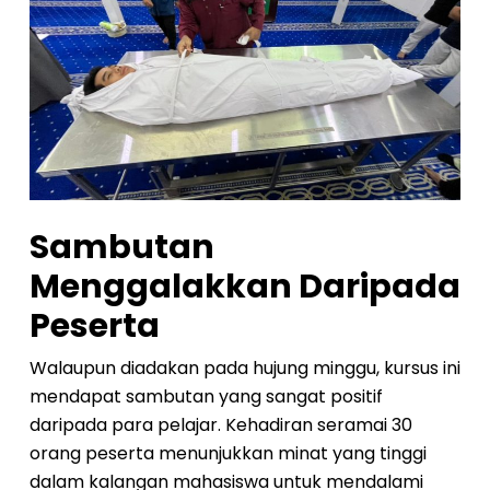
Sambutan
Menggalakkan Daripada
Peserta
Walaupun diadakan pada hujung minggu, kursus ini
mendapat sambutan yang sangat positif
daripada para pelajar. Kehadiran seramai 30
orang peserta menunjukkan minat yang tinggi
dalam kalangan mahasiswa untuk mendalami