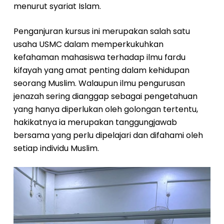
menurut syariat Islam.
Penganjuran kursus ini merupakan salah satu
usaha USMC dalam memperkukuhkan
kefahaman mahasiswa terhadap ilmu fardu
kifayah yang amat penting dalam kehidupan
seorang Muslim. Walaupun ilmu pengurusan
jenazah sering dianggap sebagai pengetahuan
yang hanya diperlukan oleh golongan tertentu,
hakikatnya ia merupakan tanggungjawab
bersama yang perlu dipelajari dan difahami oleh
setiap individu Muslim.