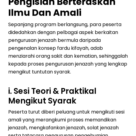
Pengisian Berteraskan
Ilmu Dan Amali
Sepanjang program berlangsung, para peserta
didedahkan dengan pelbagai aspek berkaitan
pengurusan jenazah bermula daripada
pengenalan konsep fardu kifayah, adab
menziarahi orang sakit dan kematian, sehinggalah
kepada proses pengurusan jenazah yang lengkap
mengikut tuntutan syarak.
i. Sesi Teori & Praktikal
Mengikut Syarak
Peserta turut diberi peluang untuk mengikuti sesi
amali yang merangkumi proses memandikan
jenazah, mengkafankan jenazah, solat jenazah
serta tatacara pengurusan pengebumian.