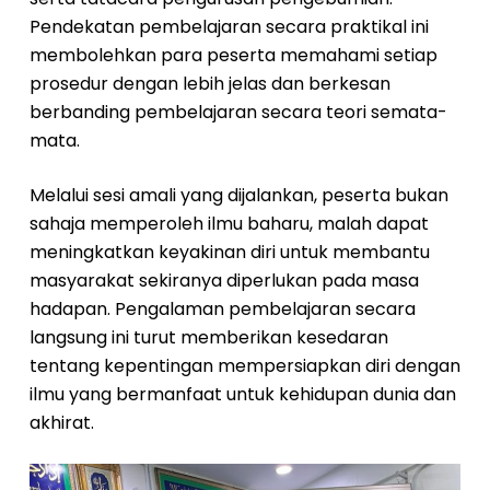
Pendekatan pembelajaran secara praktikal ini
membolehkan para peserta memahami setiap
prosedur dengan lebih jelas dan berkesan
berbanding pembelajaran secara teori semata-
mata.
Melalui sesi amali yang dijalankan, peserta bukan
sahaja memperoleh ilmu baharu, malah dapat
meningkatkan keyakinan diri untuk membantu
masyarakat sekiranya diperlukan pada masa
hadapan. Pengalaman pembelajaran secara
langsung ini turut memberikan kesedaran
tentang kepentingan mempersiapkan diri dengan
ilmu yang bermanfaat untuk kehidupan dunia dan
akhirat.