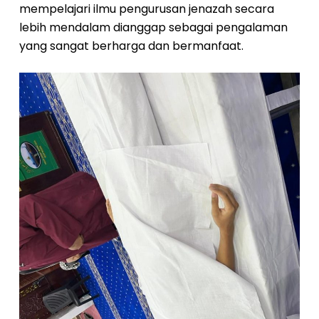
mempelajari ilmu pengurusan jenazah secara
lebih mendalam dianggap sebagai pengalaman
yang sangat berharga dan bermanfaat.