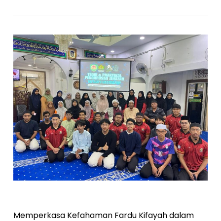
Memperkasa Kefahaman Fardu Kifayah dalam