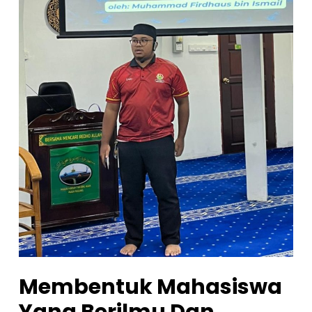
Membentuk Mahasiswa