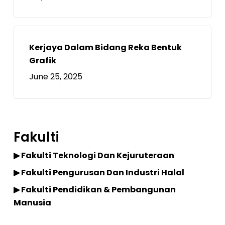
Kerjaya Dalam Bidang Reka Bentuk
Grafik
June 25, 2025
Fakulti
▶ Fakulti Teknologi Dan Kejuruteraan
▶ Fakulti Pengurusan Dan Industri Halal
▶ Fakulti Pendidikan & Pembangunan
Manusia