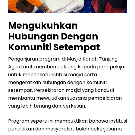
Mengukuhkan
Hubungan Dengan
Komuniti Setempat
Penganjuran program di Masjid Kariah Tanjung
Agas turut memberi peluang kepada para pelajar
untuk mendekati institusi masjid serta
mengeratkan hubungan dengan komuniti
setempat. Persekitaran masjid yang kondusif
membantu mewujudkan suasana pembelajaran
yang lebih tenang dan berkesan.
Program seperti ini membuktikan bahawa institusi
pendidikan dan masyarakat boleh bekerjasama