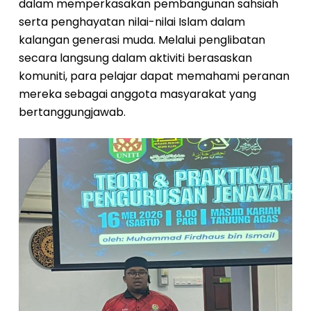
dalam memperkasakan pembangunan sahsiah
serta penghayatan nilai-nilai Islam dalam
kalangan generasi muda. Melalui penglibatan
secara langsung dalam aktiviti berasaskan
komuniti, para pelajar dapat memahami peranan
mereka sebagai anggota masyarakat yang
bertanggungjawab.