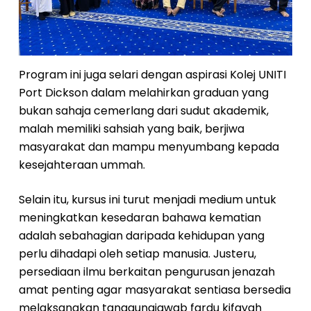
Program ini juga selari dengan aspirasi Kolej UNITI
Port Dickson dalam melahirkan graduan yang
bukan sahaja cemerlang dari sudut akademik,
malah memiliki sahsiah yang baik, berjiwa
masyarakat dan mampu menyumbang kepada
kesejahteraan ummah.
Selain itu, kursus ini turut menjadi medium untuk
meningkatkan kesedaran bahawa kematian
adalah sebahagian daripada kehidupan yang
perlu dihadapi oleh setiap manusia. Justeru,
persediaan ilmu berkaitan pengurusan jenazah
amat penting agar masyarakat sentiasa bersedia
melaksanakan tanggungjawab fardu kifayah