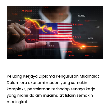
Peluang Kerjaya Diploma Pengurusan Muamalat –
Dalam era ekonomi moden yang semakin
kompleks, permintaan terhadap tenaga kerja
yang mahir dalam
muamalat Islam
semakin
meningkat.