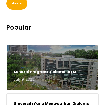
Popular
Senarai Program Diploma UITM
July 9, 2025
Universiti Yang Menawarkan Diploma