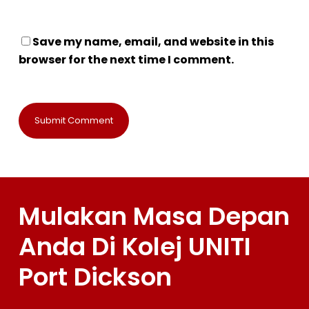
Save my name, email, and website in this
browser for the next time I comment.
Mulakan Masa Depan
Anda Di Kolej UNITI
Port Dickson