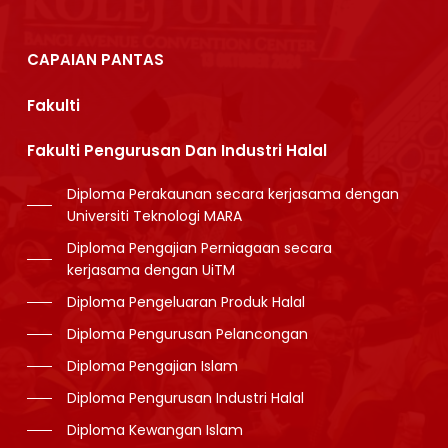
CAPAIAN PANTAS
Fakulti
Fakulti Pengurusan Dan Industri Halal
Diploma Perakaunan secara kerjasama dengan
Universiti Teknologi MARA
Diploma Pengajian Perniagaan secara
kerjasama dengan UiTM
Diploma Pengeluaran Produk Halal
Diploma Pengurusan Pelancongan
Diploma Pengajian Islam
Diploma Pengurusan Industri Halal
Diploma Kewangan Islam