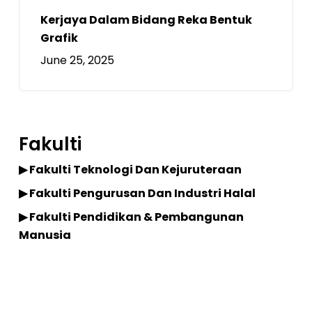
Kerjaya Dalam Bidang Reka Bentuk
Grafik
June 25, 2025
Fakulti
▶ Fakulti Teknologi Dan Kejuruteraan
▶ Fakulti Pengurusan Dan Industri Halal
▶ Fakulti Pendidikan & Pembangunan
Manusia