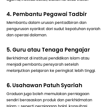
4.
Pembantu Pegawai Tadbir
Membantu dalam urusan pentadbiran dan
pengurusan syarikat dari sudut kepatuhan syariah
dan operasi dalaman.
5.
Guru atau Tenaga Pengajar
Berkhidmat di institusi pendidikan Islam atau
menjadi pembantu pensyarah setelah
melanjutkan pelajaran ke peringkat lebih tinggi.
6.
Usahawan Patuh Syariah
Graduan juga boleh memulakan perniagaan
sendiri berasaskan produk dan perkhidmatan
Islam – seperti perniagaan halal, konsultasi