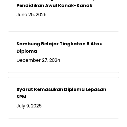
Pendidikan Awal Kanak-Kanak
June 25, 2025
Sambung Belajar Tingkatan 6 Atau
Diploma
December 27, 2024
Syarat Kemasukan Diploma Lepasan
SPM
July 9, 2025