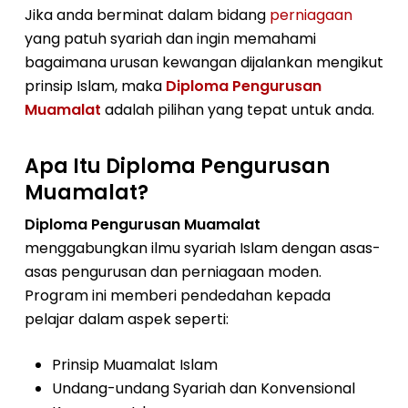
Jika anda berminat dalam bidang
perniagaan
yang patuh syariah dan ingin memahami
bagaimana urusan kewangan dijalankan mengikut
prinsip Islam, maka
Diploma Pengurusan
Muamalat
adalah pilihan yang tepat untuk anda.
Apa Itu Diploma Pengurusan
Muamalat?
Diploma Pengurusan Muamalat
menggabungkan ilmu syariah Islam dengan asas-
asas pengurusan dan perniagaan moden.
Program ini memberi pendedahan kepada
pelajar dalam aspek seperti:
Prinsip Muamalat Islam
Undang-undang Syariah dan Konvensional