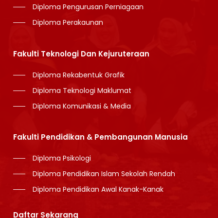
Diploma Pengurusan Perniagaan
Diploma Perakaunan
Fakulti Teknologi Dan Kejuruteraan
Diploma Rekabentuk Grafik
Diploma Teknologi Maklumat
Diploma Komunikasi & Media
Fakulti Pendidikan & Pembangunan Manusia
Diploma Psikologi
Diploma Pendidikan Islam Sekolah Rendah
Diploma Pendidikan Awal Kanak-Kanak
Daftar Sekarang