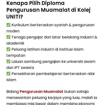
Kenapa Pilih Diploma
Pengurusan Muamalat di Kolej
UNITI?
Kurikulum berteraskan syariah & pengurusan
moden
Tenaga pengajar dari latar belakang industri &
akademik
Peluang latihan industri di institusi Islam
tempatan
Laluan sambung pengajian ke universiti awam
dan IPT swasta
Persekitaran pembelajaran berteraskan nilai
Islam
Bidang
Pengurusan Muamalat
bukan sahaja
menawarkan peluang kerjaya yang luas, malah ia
membawa misi besar dalam membina ekonomi