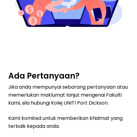
Ada Pertanyaan?
Jika anda mempunyai sebarang pertanyaan atau
memerlukan maklumat lanjut mengenai Fakulti
kami, sila hubungi Kolej UNITI Port Dickson.
Kami komited untuk memberikan khidmat yang
terbaik kepada anda.