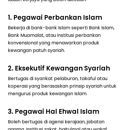
1.
Pegawai Perbankan Islam
Bekerja di bank-bank Islam seperti Bank Islam,
Bank Muamalat, atau institusi perbankan
konvensional yang menawarkan produk
kewangan patuh syariah.
2.
Eksekutif Kewangan Syariah
Bertugas di syarikat pelaburan, takaful atau
koperasi yang berasaskan prinsip syariah untuk
mengurus produk kewangan Islam.
3.
Pegawai Hal Ehwal Islam
Boleh bertugas di agensi kerajaan, jabatan
agama, institusi zakat, baitulmal atau wakaf.