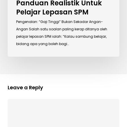
Panduan Realistik Untuk
Pelajar Lepasan SPM
Pengenalan: “Gaji Tinggi” Bukan Sekadar Angan-
Angan Salah satu soalan paling kerap ditanya oleh
pelajar lepasan SPM ialah: “Kalau sambung belajar,
bidang apa yang boleh bagi…
Leave a Reply