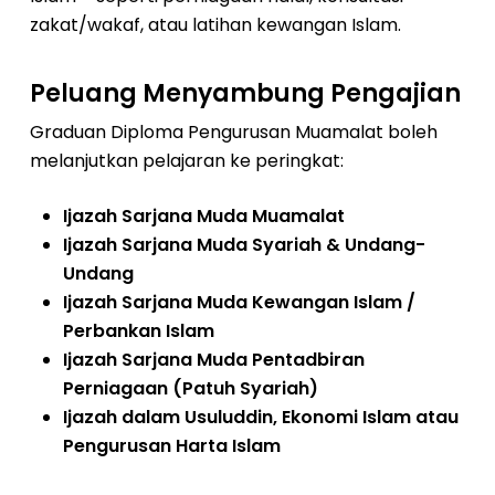
zakat/wakaf, atau latihan kewangan Islam.
Peluang Menyambung Pengajian
Graduan Diploma Pengurusan Muamalat boleh
melanjutkan pelajaran ke peringkat:
Ijazah Sarjana Muda Muamalat
Ijazah Sarjana Muda Syariah & Undang-
Undang
Ijazah Sarjana Muda Kewangan Islam /
Perbankan Islam
Ijazah Sarjana Muda Pentadbiran
Perniagaan (Patuh Syariah)
Ijazah dalam Usuluddin, Ekonomi Islam atau
Pengurusan Harta Islam