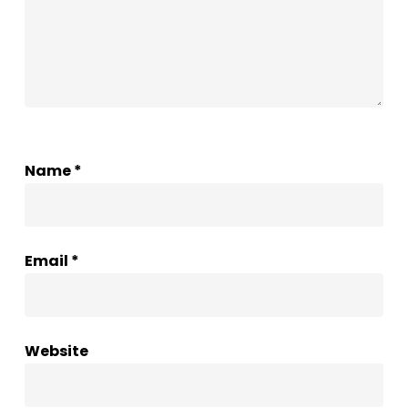
Name
*
Email
*
Website