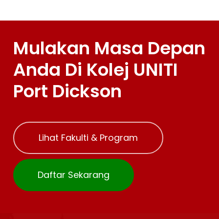
Mulakan Masa Depan
Anda Di Kolej UNITI
Port Dickson
Lihat Fakulti & Program
Daftar Sekarang