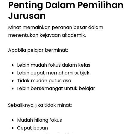
Penting Dalam Pemilihan
Jurusan
Minat memainkan peranan besar dalam
menentukan kejayaan akademik.
Apabila pelajar berminat:
Lebih mudah fokus dalam kelas
Lebih cepat memahami subjek
Tidak mudah putus asa
Lebih bersemangat untuk belajar
Sebaliknya, jika tidak minat:
Mudah hilang fokus
Cepat bosan