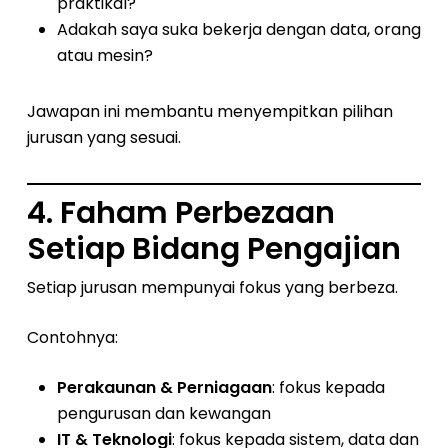
praktikal?
Adakah saya suka bekerja dengan data, orang
atau mesin?
Jawapan ini membantu menyempitkan pilihan
jurusan yang sesuai.
4. Faham Perbezaan
Setiap Bidang Pengajian
Setiap jurusan mempunyai fokus yang berbeza.
Contohnya:
Perakaunan & Perniagaan
: fokus kepada
pengurusan dan kewangan
IT & Teknologi
: fokus kepada sistem, data dan