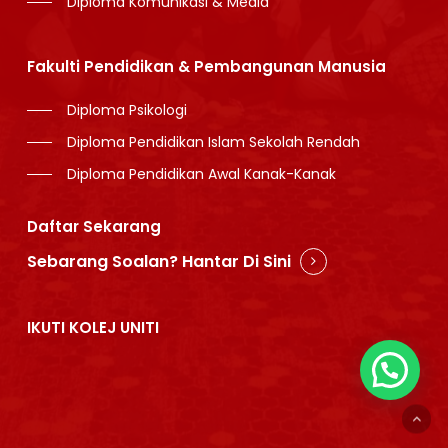
Diploma Komunikasi & Media
Fakulti Pendidikan & Pembangunan Manusia
Diploma Psikologi
Diploma Pendidikan Islam Sekolah Rendah
Diploma Pendidikan Awal Kanak-Kanak
Daftar Sekarang
Sebarang Soalan? Hantar Di Sini
IKUTI KOLEJ UNITI