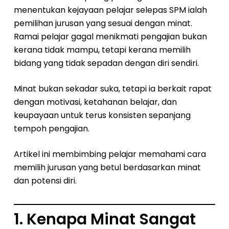
menentukan kejayaan pelajar selepas SPM ialah
pemilihan jurusan yang sesuai dengan minat.
Ramai pelajar gagal menikmati pengajian bukan
kerana tidak mampu, tetapi kerana memilih
bidang yang tidak sepadan dengan diri sendiri.
Minat bukan sekadar suka, tetapi ia berkait rapat
dengan motivasi, ketahanan belajar, dan
keupayaan untuk terus konsisten sepanjang
tempoh pengajian.
Artikel ini membimbing pelajar memahami cara
memilih jurusan yang betul berdasarkan minat
dan potensi diri.
1. Kenapa Minat Sangat