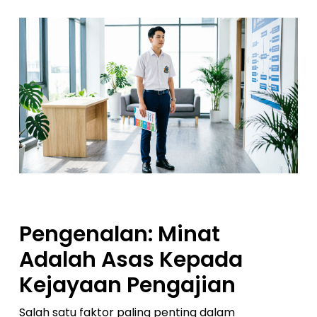
Pengenalan: Minat
Adalah Asas Kepada
Kejayaan Pengajian
Salah satu faktor paling penting dalam