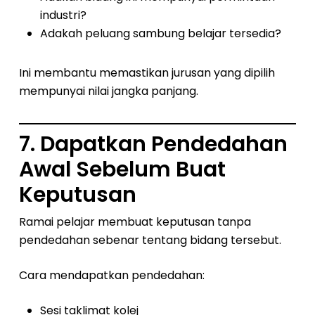
industri?
Adakah peluang sambung belajar tersedia?
Ini membantu memastikan jurusan yang dipilih
mempunyai nilai jangka panjang.
7. Dapatkan Pendedahan
Awal Sebelum Buat
Keputusan
Ramai pelajar membuat keputusan tanpa
pendedahan sebenar tentang bidang tersebut.
Cara mendapatkan pendedahan:
Sesi taklimat kolej