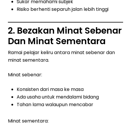
Sukar memahami subjek
Risiko berhenti separuh jalan lebih tinggi
2. Bezakan Minat Sebenar
Dan Minat Sementara
Ramai pelajar keliru antara minat sebenar dan
minat sementara.
Minat sebenar:
Konsisten dari masa ke masa
Ada usaha untuk mendalami bidang
Tahan lama walaupun mencabar
Minat sementara: