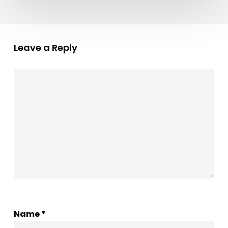
Leave a Reply
Name
*