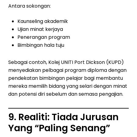
Antara sokongan:
Kaunseling akademik
Ujian minat kerjaya
Penerangan program
Bimbingan hala tuju
Sebagai contoh, Kolej UNITI Port Dickson (KUPD)
menyediakan pelbagai program diploma dengan
pendekatan bimbingan pelajar bagi membantu
mereka memilih bidang yang selari dengan minat
dan potensi diri sebelum dan semasa pengajian.
9. Realiti: Tiada Jurusan
Yang “Paling Senang”