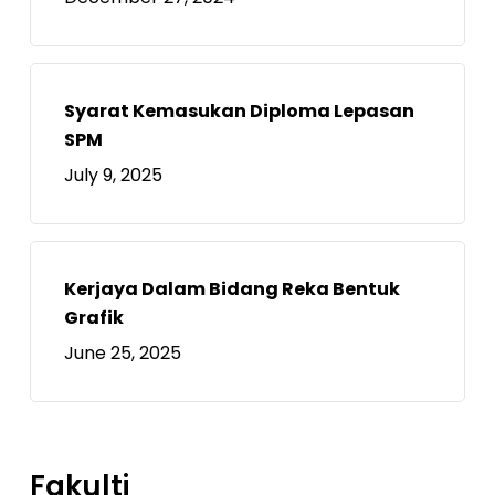
Syarat Kemasukan Diploma Lepasan
SPM
July 9, 2025
Kerjaya Dalam Bidang Reka Bentuk
Grafik
June 25, 2025
Fakulti