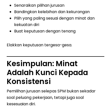
Senaraikan pilihan jurusan
Bandingkan kelebihan dan kekurangan
Pilih yang paling sesuai dengan minat dan
kekuatan diri
Buat keputusan dengan tenang
Elakkan keputusan tergesa-gesa.
Kesimpulan: Minat
Adalah Kunci Kepada
Konsistensi
Pemilihan jurusan selepas SPM bukan sekadar
soal peluang pekerjaan, tetapi juga soal
kesesuaian diri.