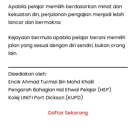
Apabila pelajar memilih berdasarkan minat dan
kekuatan diri, perjalanan pengajian menjadi lebih
lancar dan bermakna.
Kejayaan bermula apabila pelajar berani memilih
jalan yang sesuai dengan diri sendiri, bukan orang
lain.
Disediakan oleh:
Encik Ahmad Turmizi Bin Mohd Khalil
Pengarah Bahagian Hal Ehwal Pelajar (HEP)
Kolej UNITI Port Dickson (KUPD)
Daftar Sekarang