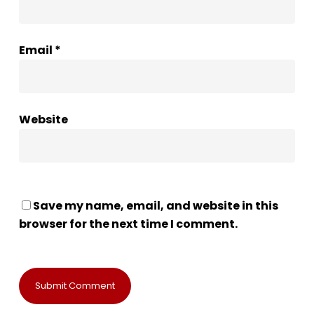
Email
*
Website
Save my name, email, and website in this
browser for the next time I comment.