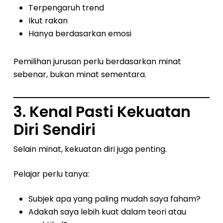
Terpengaruh trend
Ikut rakan
Hanya berdasarkan emosi
Pemilihan jurusan perlu berdasarkan minat
sebenar, bukan minat sementara.
3. Kenal Pasti Kekuatan
Diri Sendiri
Selain minat, kekuatan diri juga penting.
Pelajar perlu tanya:
Subjek apa yang paling mudah saya faham?
Adakah saya lebih kuat dalam teori atau