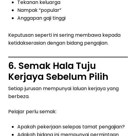
Tekanan keluarga
Nampak “popular”
Anggapan gaji tinggi
Keputusan seperti ini sering membawa kepada
ketidakserasian dengan bidang pengajian.
6. Semak Hala Tuju
Kerjaya Sebelum Pilih
Setiap jurusan mempunyai laluan kerjaya yang
berbeza.
Pelajar perlu semak:
Apakah pekerjaan selepas tamat pengajian?
Adakah bidang ini mempunyai permintaan