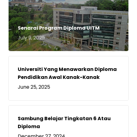
Senarai Program Diploma UITM
July 9, 2025
Universiti Yang Menawarkan Diploma
Pendidikan Awal Kanak-Kanak
June 25, 2025
Sambung Belajar Tingkatan 6 Atau
Diploma
December 27, 2024