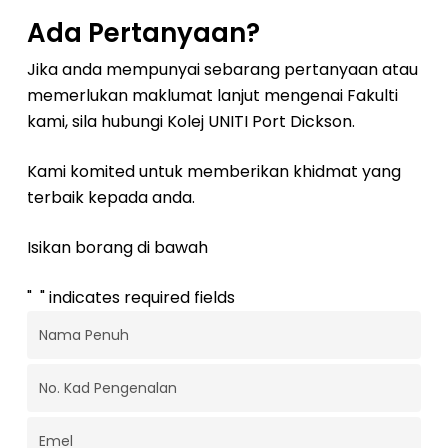
Ada Pertanyaan?
Jika anda mempunyai sebarang pertanyaan atau
memerlukan maklumat lanjut mengenai Fakulti
kami, sila hubungi Kolej UNITI Port Dickson.
Kami komited untuk memberikan khidmat yang
terbaik kepada anda.
Isikan borang di bawah
"
*
" indicates required fields
Nama
Penuh
*
No.
Kad