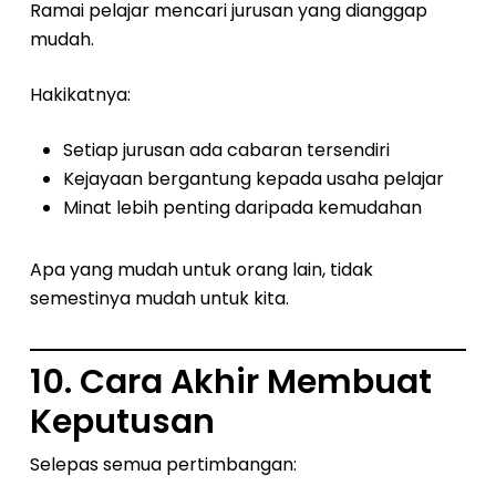
Ramai pelajar mencari jurusan yang dianggap
mudah.
Hakikatnya:
Setiap jurusan ada cabaran tersendiri
Kejayaan bergantung kepada usaha pelajar
Minat lebih penting daripada kemudahan
Apa yang mudah untuk orang lain, tidak
semestinya mudah untuk kita.
10. Cara Akhir Membuat
Keputusan
Selepas semua pertimbangan: