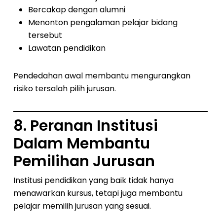
Bercakap dengan alumni
Menonton pengalaman pelajar bidang
tersebut
Lawatan pendidikan
Pendedahan awal membantu mengurangkan
risiko tersalah pilih jurusan.
8. Peranan Institusi
Dalam Membantu
Pemilihan Jurusan
Institusi pendidikan yang baik tidak hanya
menawarkan kursus, tetapi juga membantu
pelajar memilih jurusan yang sesuai.