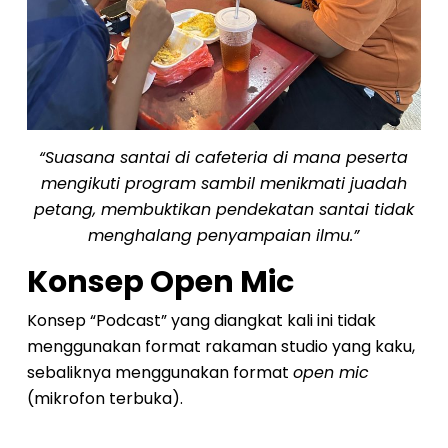
“Suasana santai di cafeteria di mana peserta
mengikuti program sambil menikmati juadah
petang, membuktikan pendekatan santai tidak
menghalang penyampaian ilmu.”
Konsep Open Mic
Konsep “Podcast” yang diangkat kali ini tidak
menggunakan format rakaman studio yang kaku,
sebaliknya menggunakan format
open mic
(mikrofon terbuka).