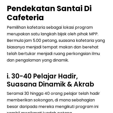
Pendekatan Santai Di
Cafeteria
Pemilihan kafetaria sebagai lokasi program
merupakan satu langkah bijak oleh pihak MPP.
Bermula jam 5.00 petang, suasana kafetaria yang
biasanya menjadi tempat makan dan berehat
telah bertukar menjadi ruang perkongsian ilmu
dan pengalaman yang dinamik.
i. 30-40 Pelajar Hadir,
Suasana Dinamik & Akrab
Seramai 30 hingga 40 orang pelajar telah hadir
memberikan sokongan, di mana sebahagian
besar daripada mereka mengikuti program ini