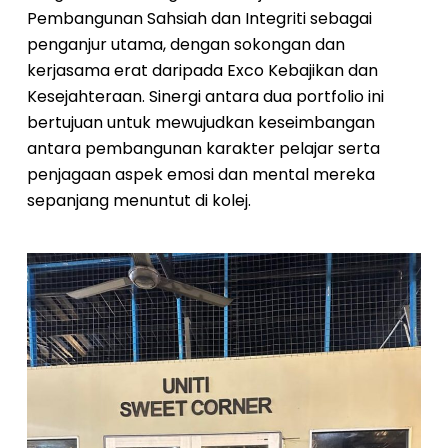
Pembangunan Sahsiah dan Integriti sebagai
penganjur utama, dengan sokongan dan
kerjasama erat daripada Exco Kebajikan dan
Kesejahteraan. Sinergi antara dua portfolio ini
bertujuan untuk mewujudkan keseimbangan
antara pembangunan karakter pelajar serta
penjagaan aspek emosi dan mental mereka
sepanjang menuntut di kolej.