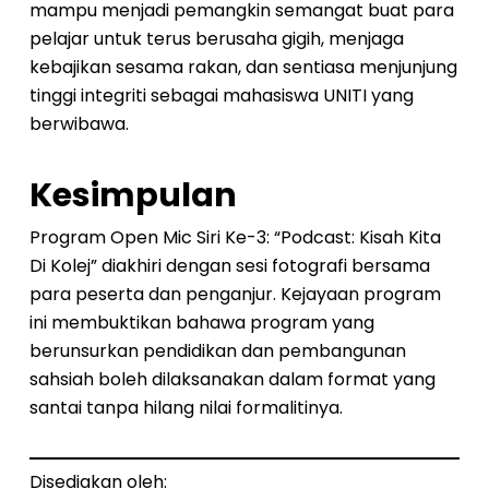
mampu menjadi pemangkin semangat buat para
pelajar untuk terus berusaha gigih, menjaga
kebajikan sesama rakan, dan sentiasa menjunjung
tinggi integriti sebagai mahasiswa UNITI yang
berwibawa.
Kesimpulan
Program Open Mic Siri Ke-3: “Podcast: Kisah Kita
Di Kolej” diakhiri dengan sesi fotografi bersama
para peserta dan penganjur. Kejayaan program
ini membuktikan bahawa program yang
berunsurkan pendidikan dan pembangunan
sahsiah boleh dilaksanakan dalam format yang
santai tanpa hilang nilai formalitinya.
Disediakan oleh: