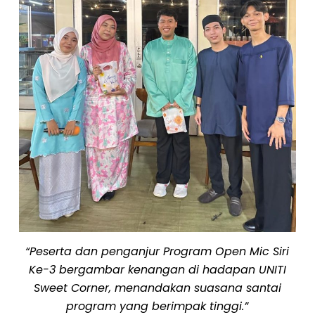
“Peserta dan penganjur Program Open Mic Siri
Ke-3 bergambar kenangan di hadapan UNITI
Sweet Corner, menandakan suasana santai
program yang berimpak tinggi.”