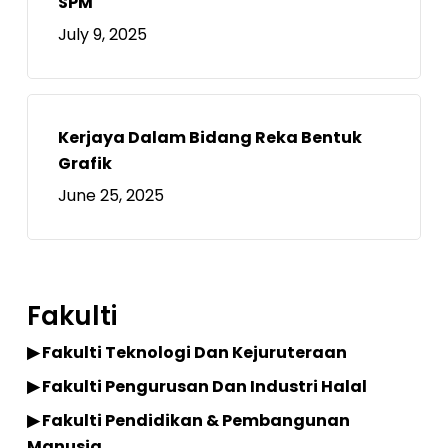
SPM
July 9, 2025
Kerjaya Dalam Bidang Reka Bentuk
Grafik
June 25, 2025
Fakulti
▶ Fakulti Teknologi Dan Kejuruteraan
▶ Fakulti Pengurusan Dan Industri Halal
▶ Fakulti Pendidikan & Pembangunan
Manusia