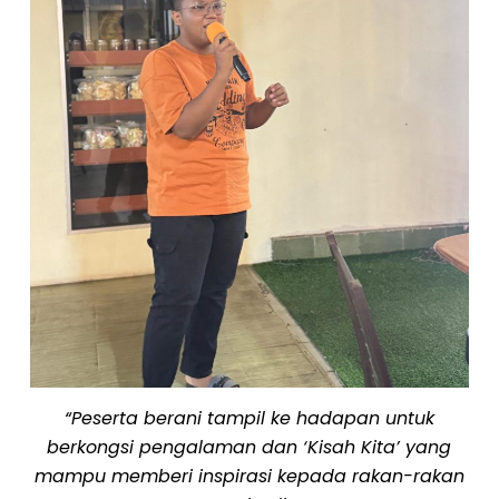
“Peserta berani tampil ke hadapan untuk
berkongsi pengalaman dan ‘Kisah Kita’ yang
mampu memberi inspirasi kepada rakan-rakan