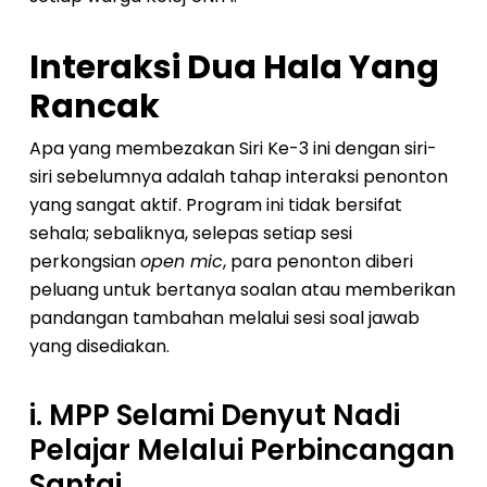
Interaksi Dua Hala Yang
Rancak
Apa yang membezakan Siri Ke-3 ini dengan siri-
siri sebelumnya adalah tahap interaksi penonton
yang sangat aktif. Program ini tidak bersifat
sehala; sebaliknya, selepas setiap sesi
perkongsian
open mic
, para penonton diberi
peluang untuk bertanya soalan atau memberikan
pandangan tambahan melalui sesi soal jawab
yang disediakan.
i. MPP Selami Denyut Nadi
Pelajar Melalui Perbincangan
Santai