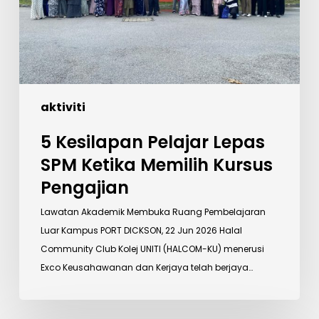
Memilih
Kursus
Pengajian
aktiviti
5 Kesilapan Pelajar Lepas
SPM Ketika Memilih Kursus
Pengajian
Lawatan Akademik Membuka Ruang Pembelajaran
Luar Kampus PORT DICKSON, 22 Jun 2026 Halal
Community Club Kolej UNITI (HALCOM-KU) menerusi
Exco Keusahawanan dan Kerjaya telah berjaya…