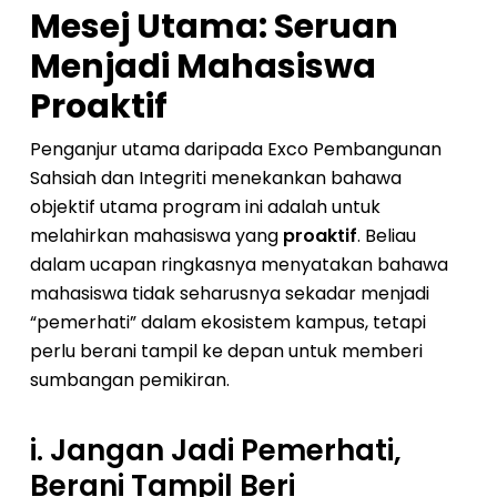
Mesej Utama: Seruan
Menjadi Mahasiswa
Proaktif
Penganjur utama daripada Exco Pembangunan
Sahsiah dan Integriti menekankan bahawa
objektif utama program ini adalah untuk
melahirkan mahasiswa yang
proaktif
. Beliau
dalam ucapan ringkasnya menyatakan bahawa
mahasiswa tidak seharusnya sekadar menjadi
“pemerhati” dalam ekosistem kampus, tetapi
perlu berani tampil ke depan untuk memberi
sumbangan pemikiran.
i. Jangan Jadi Pemerhati,
Berani Tampil Beri