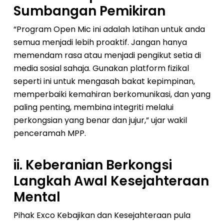
Sumbangan Pemikiran
“Program Open Mic ini adalah latihan untuk anda
semua menjadi lebih proaktif. Jangan hanya
memendam rasa atau menjadi pengikut setia di
media sosial sahaja. Gunakan platform fizikal
seperti ini untuk mengasah bakat kepimpinan,
memperbaiki kemahiran berkomunikasi, dan yang
paling penting, membina integriti melalui
perkongsian yang benar dan jujur,” ujar wakil
penceramah MPP.
ii. Keberanian Berkongsi
Langkah Awal Kesejahteraan
Mental
Pihak Exco Kebajikan dan Kesejahteraan pula