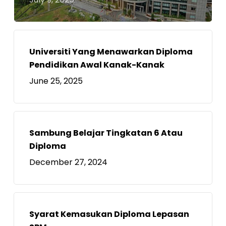
Universiti Yang Menawarkan Diploma
Pendidikan Awal Kanak-Kanak
June 25, 2025
Sambung Belajar Tingkatan 6 Atau
Diploma
December 27, 2024
Syarat Kemasukan Diploma Lepasan