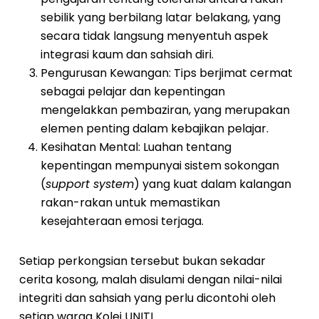
sebilik yang berbilang latar belakang, yang
secara tidak langsung menyentuh aspek
integrasi kaum dan sahsiah diri.
Pengurusan Kewangan: Tips berjimat cermat
sebagai pelajar dan kepentingan
mengelakkan pembaziran, yang merupakan
elemen penting dalam kebajikan pelajar.
Kesihatan Mental: Luahan tentang
kepentingan mempunyai sistem sokongan
(
support system
) yang kuat dalam kalangan
rakan-rakan untuk memastikan
kesejahteraan emosi terjaga.
Setiap perkongsian tersebut bukan sekadar
cerita kosong, malah disulami dengan nilai-nilai
integriti dan sahsiah yang perlu dicontohi oleh
setiap warga Kolej UNITI.