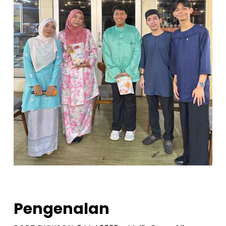
Pengenalan