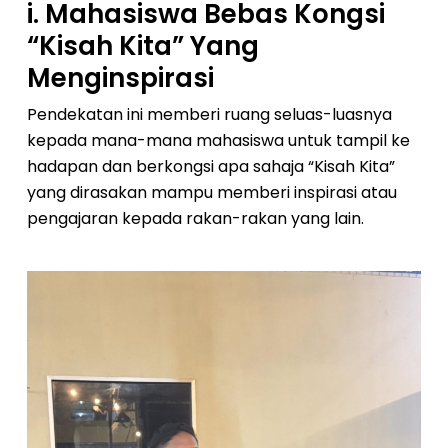
i. Mahasiswa Bebas Kongsi
“Kisah Kita” Yang
Menginspirasi
Pendekatan ini memberi ruang seluas-luasnya
kepada mana-mana mahasiswa untuk tampil ke
hadapan dan berkongsi apa sahaja “Kisah Kita”
yang dirasakan mampu memberi inspirasi atau
pengajaran kepada rakan-rakan yang lain.