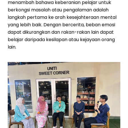
menambah bahawa keberanian pelajar untuk
berkongsi masalah atau pengalaman adalah
langkah pertama ke arah kesejahteraan mental
yang lebih baik. Dengan bercerita, beban emosi
dapat dikurangkan dan rakan-rakan lain dapat
belajar daripada kesilapan atau kejayaan orang
lain.