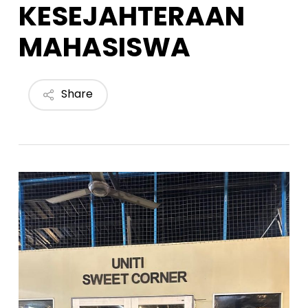
KESEJAHTERAAN
MAHASISWA
Share