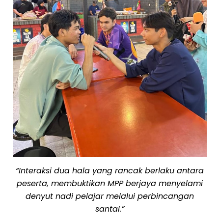
“Interaksi dua hala yang rancak berlaku antara
peserta, membuktikan MPP berjaya menyelami
denyut nadi pelajar melalui perbincangan
santai.”