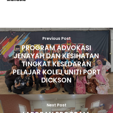
Previous Post
PROGRAM ADVOKASI
JENAYAH DAN KESIHATAN
TINGKAT KESEDARAN
PELAJAR KOLEJ UNITI PORT
DICKSON
Next Post