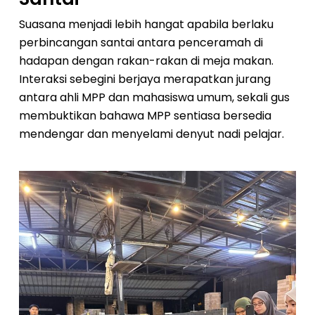
Suasana menjadi lebih hangat apabila berlaku
perbincangan santai antara penceramah di
hadapan dengan rakan-rakan di meja makan.
Interaksi sebegini berjaya merapatkan jurang
antara ahli MPP dan mahasiswa umum, sekali gus
membuktikan bahawa MPP sentiasa bersedia
mendengar dan menyelami denyut nadi pelajar.