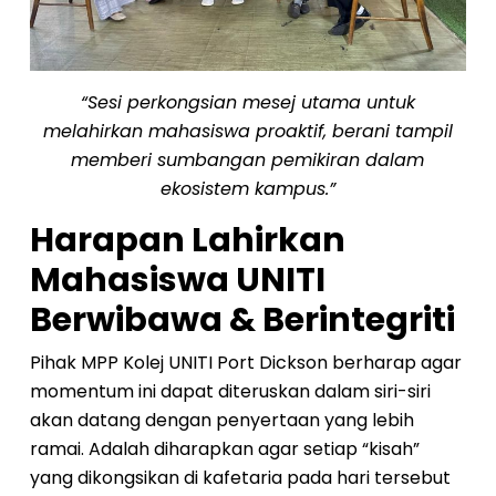
“Sesi perkongsian mesej utama untuk
melahirkan mahasiswa proaktif, berani tampil
memberi sumbangan pemikiran dalam
ekosistem kampus.”
Harapan Lahirkan
Mahasiswa UNITI
Berwibawa & Berintegriti
Pihak MPP Kolej UNITI Port Dickson berharap agar
momentum ini dapat diteruskan dalam siri-siri
akan datang dengan penyertaan yang lebih
ramai. Adalah diharapkan agar setiap “kisah”
yang dikongsikan di kafetaria pada hari tersebut