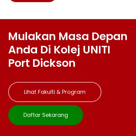
Mulakan Masa Depan
Anda Di Kolej UNITI
Port Dickson
Lihat Fakulti & Program
Daftar Sekarang