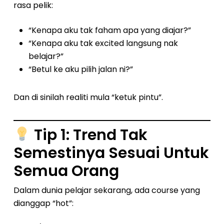
rasa pelik:
“Kenapa aku tak faham apa yang diajar?”
“Kenapa aku tak excited langsung nak
belajar?”
“Betul ke aku pilih jalan ni?”
Dan di sinilah realiti mula “ketuk pintu”.
Tip 1: Trend Tak
Semestinya Sesuai Untuk
Semua Orang
Dalam dunia pelajar sekarang, ada course yang
dianggap “hot”: