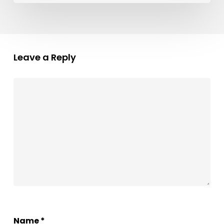
Leave a Reply
Name
*