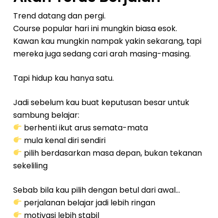
Trend datang dan pergi.
Course popular hari ini mungkin biasa esok.
Kawan kau mungkin nampak yakin sekarang, tapi
mereka juga sedang cari arah masing-masing.
Tapi hidup kau hanya satu.
Jadi sebelum kau buat keputusan besar untuk
sambung belajar:
berhenti ikut arus semata-mata
mula kenal diri sendiri
pilih berdasarkan masa depan, bukan tekanan
sekeliling
Sebab bila kau pilih dengan betul dari awal…
perjalanan belajar jadi lebih ringan
motivasi lebih stabil