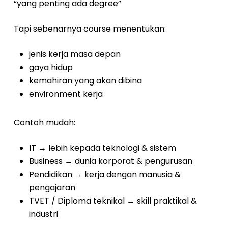
“yang penting ada degree”
Tapi sebenarnya course menentukan:
jenis kerja masa depan
gaya hidup
kemahiran yang akan dibina
environment kerja
Contoh mudah:
IT → lebih kepada teknologi & sistem
Business → dunia korporat & pengurusan
Pendidikan → kerja dengan manusia &
pengajaran
TVET / Diploma teknikal → skill praktikal &
industri