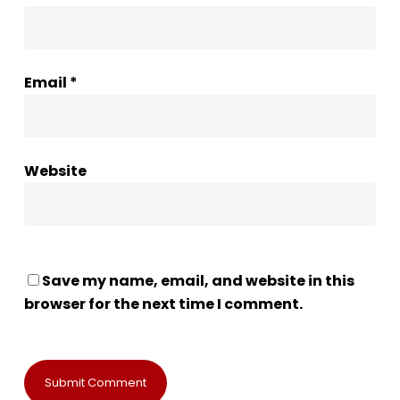
Email
*
Website
Save my name, email, and website in this
browser for the next time I comment.