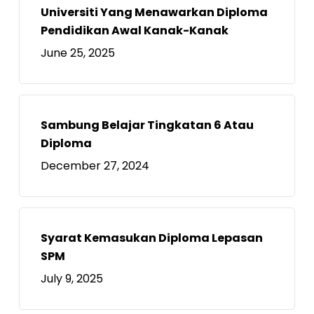
Universiti Yang Menawarkan Diploma
Pendidikan Awal Kanak-Kanak
June 25, 2025
Sambung Belajar Tingkatan 6 Atau
Diploma
December 27, 2024
Syarat Kemasukan Diploma Lepasan
SPM
July 9, 2025