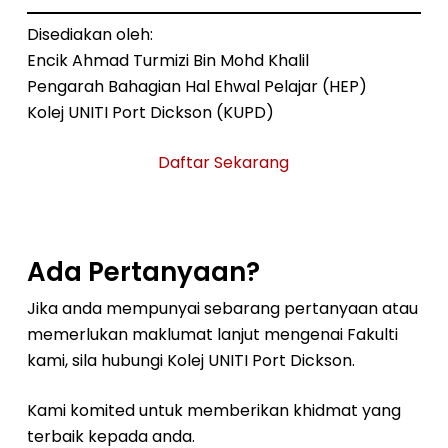
Disediakan oleh:
Encik Ahmad Turmizi Bin Mohd Khalil
Pengarah Bahagian Hal Ehwal Pelajar (HEP)
Kolej UNITI Port Dickson (KUPD)
Daftar Sekarang
Ada Pertanyaan?
Jika anda mempunyai sebarang pertanyaan atau
memerlukan maklumat lanjut mengenai Fakulti
kami, sila hubungi Kolej UNITI Port Dickson.
Kami komited untuk memberikan khidmat yang
terbaik kepada anda.