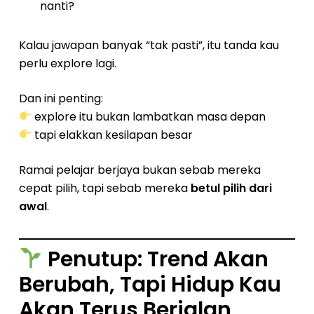
nanti?
Kalau jawapan banyak “tak pasti”, itu tanda kau
perlu explore lagi.
Dan ini penting:
explore itu bukan lambatkan masa depan
tapi elakkan kesilapan besar
Ramai pelajar berjaya bukan sebab mereka
cepat pilih, tapi sebab mereka
betul pilih dari
awal
.
Penutup: Trend Akan
Berubah, Tapi Hidup Kau
Akan Terus Berjalan