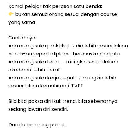
Ramai pelajar tak perasan satu benda:
bukan semua orang sesuai dengan course
yang sama
Contohnya:
Ada orang suka praktikal → dia lebih sesuai laluan
hands-on seperti diploma berasaskan industri
Ada orang suka teori → mungkin sesuai laluan
akademik lebih berat
Ada orang suka kerja cepat → mungkin lebih
sesuai laluan kemahiran / TVET
Bila kita paksa diri ikut trend, kita sebenarnya
sedang lawan diri sendiri.
Dan itu memang penat.