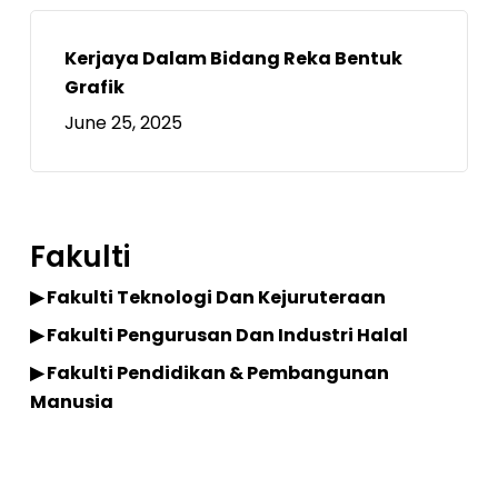
Kerjaya Dalam Bidang Reka Bentuk
Grafik
June 25, 2025
Fakulti
▶ Fakulti Teknologi Dan Kejuruteraan
▶ Fakulti Pengurusan Dan Industri Halal
▶ Fakulti Pendidikan & Pembangunan
Manusia