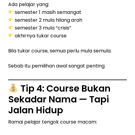
Ada pelajar yang:
semester 1 masih semangat
semester 2 mula hilang arah
semester 3 mula “crisis”
akhirnya tukar course
Bila tukar course, semua perlu mula semula.
Sebab itu pemilihan awal sangat penting.
Tip 4: Course Bukan
Sekadar Nama — Tapi
Jalan Hidup
Ramai pelajar tengok course macam: