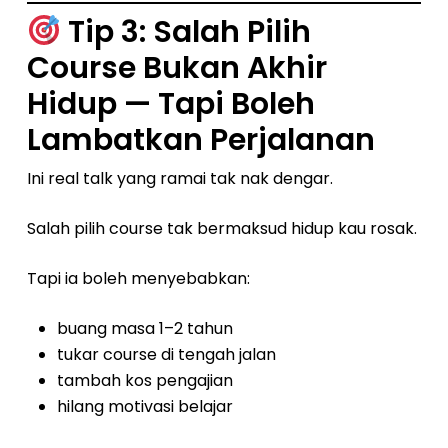
Tip 3: Salah Pilih
Course Bukan Akhir
Hidup — Tapi Boleh
Lambatkan Perjalanan
Ini real talk yang ramai tak nak dengar.
Salah pilih course tak bermaksud hidup kau rosak.
Tapi ia boleh menyebabkan:
buang masa 1–2 tahun
tukar course di tengah jalan
tambah kos pengajian
hilang motivasi belajar