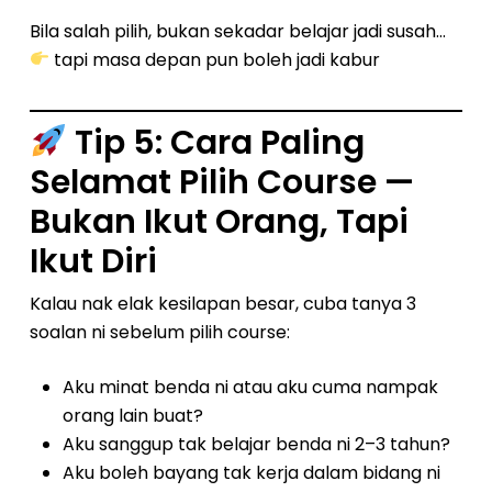
Bila salah pilih, bukan sekadar belajar jadi susah…
tapi masa depan pun boleh jadi kabur
Tip 5: Cara Paling
Selamat Pilih Course —
Bukan Ikut Orang, Tapi
Ikut Diri
Kalau nak elak kesilapan besar, cuba tanya 3
soalan ni sebelum pilih course:
Aku minat benda ni atau aku cuma nampak
orang lain buat?
Aku sanggup tak belajar benda ni 2–3 tahun?
Aku boleh bayang tak kerja dalam bidang ni