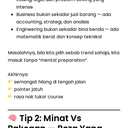
intense
Business bukan sekadar jual barang — ada
accounting, strategi, dan analisis
Engineering bukan sekadar bina benda — ada
matematik berat dan konsep teknikal
Masalahnya, bila kita pilih sebab trend sahaja, kita
masuk tanpa “mental preparation”.
Akhirnya:
semangat hilang di tengah jalan
pointer jatuh
rasa nak tukar course
Tip 2: Minat Vs