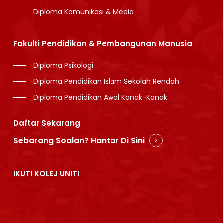
Diploma Komunikasi & Media
Fakulti Pendidikan & Pembangunan Manusia
Diploma Psikologi
Diploma Pendidikan Islam Sekolah Rendah
Diploma Pendidikan Awal Kanak-Kanak
Daftar Sekarang
Sebarang Soalan? Hantar Di Sini
IKUTI KOLEJ UNITI