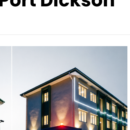
 Port Dickson