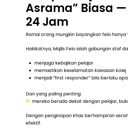
Asrama” Biasa — 
24 Jam
Ramai orang mungkin bayangkan felo hanya 
Hakikatnya, Majlis Felo ialah gabungan staf d
menjaga kebajikan pelajar
memastikan keselamatan kawasan kolej
menjadi “first responder” bila berlaku apa
Dan yang paling penting:
mereka berada dekat dengan pelajar, bukan
Dengan penginapan khas berhampiran asrama, 
efektif.