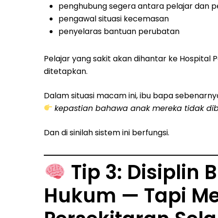
penghubung segera antara pelajar dan 
pengawal situasi kecemasan
penyelaras bantuan perubatan
Pelajar yang sakit akan dihantar ke Hospital
ditetapkan.
Dalam situasi macam ini, ibu bapa sebenarny
kepastian bahawa anak mereka tidak dibi
Dan di sinilah sistem ini berfungsi.
Tip 3: Disiplin
Hukum — Tapi M