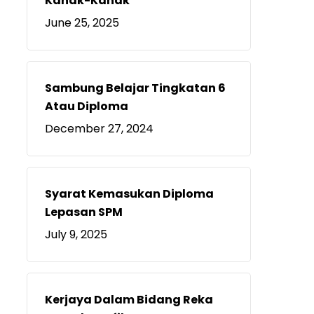
Kanak-Kanak
June 25, 2025
Sambung Belajar Tingkatan 6
Atau Diploma
December 27, 2024
Syarat Kemasukan Diploma
Lepasan SPM
July 9, 2025
Kerjaya Dalam Bidang Reka