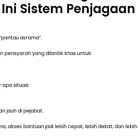
Ini Sistem Penjagaan
“pantau asrama”.
an pensyarah yang dilantik khas untuk:
-apa situasi
 jauh di pejabat.
akses bantuan jadi lebih cepat, lebih dekat, dan lebih