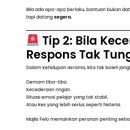
Bila ada apa-apa berlaku, bantuan bukan dat
tapi datang
segera.
Tip 2: Bila Ke
Respons Tak Tun
Dalam kehidupan asrama, kita tak boleh jan
Demam tiba-tiba.
Kecederaan ringan.
Situasi emosi pelajar yang tak stabil.
Atau kes yang lebih serius seperti histeria.
Majlis Felo memainkan peranan penting seba