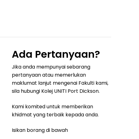
Ada Pertanyaan?
Jika anda mempunyai sebarang
pertanyaan atau memerlukan
maklumat lanjut mengenai Fakulti kami,
sila hubungi Kolej UNITI Port Dickson.
Kami komited untuk memberikan
khidmat yang terbaik kepada anda.
Isikan borang di bawah