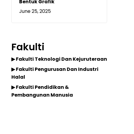
Bentuk Grafik
June 25, 2025
Fakulti
▶ Fakulti Teknologi Dan Kejuruteraan
▶ Fakulti Pengurusan Dan Industri
Halal
▶ Fakulti Pendidikan &
Pembangunan Manusia