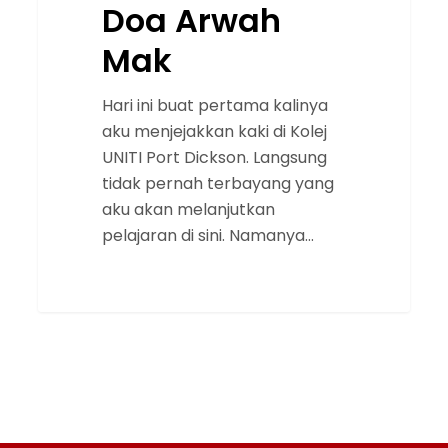
Doa Arwah
Mak
Hari ini buat pertama kalinya
aku menjejakkan kaki di Kolej
UNITI Port Dickson. Langsung
tidak pernah terbayang yang
aku akan melanjutkan
pelajaran di sini. Namanya…