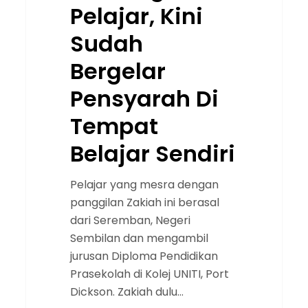
Pelajar, Kini
Sudah
Bergelar
Pensyarah Di
Tempat
Belajar Sendiri
Pelajar yang mesra dengan
panggilan Zakiah ini berasal
dari Seremban, Negeri
Sembilan dan mengambil
jurusan Diploma Pendidikan
Prasekolah di Kolej UNITI, Port
Dickson. Zakiah dulu…