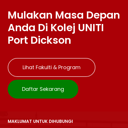
Mulakan Masa Depan
Anda Di Kolej UNITI
Port Dickson
Lihat Fakulti & Program
Daftar Sekarang
MAKLUMAT UNTUK DIHUBUNGI