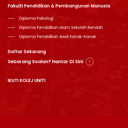
Fakulti Pendidikan & Pembangunan Manusia
Diploma Psikologi
Diploma Pendidikan Islam Sekolah Rendah
Diploma Pendidikan Awal Kanak-Kanak
Daftar Sekarang
Sebarang Soalan? Hantar Di Sini
IKUTI KOLEJ UNITI