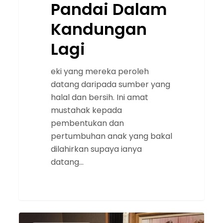
Pandai Dalam
Kandungan
Lagi
eki yang mereka peroleh
datang daripada sumber yang
halal dan bersih. Ini amat
mustahak kepada
pembentukan dan
pertumbuhan anak yang bakal
dilahirkan supaya ianya
datang…
SPM