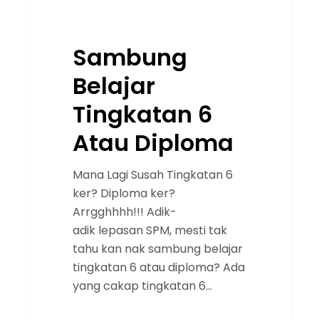
Sambung
Belajar
Tingkatan 6
Atau Diploma
Mana Lagi Susah Tingkatan 6
ker? Diploma ker?
Arrgghhhh!!! Adik-
adik lepasan SPM, mesti tak
tahu kan nak sambung belajar
tingkatan 6 atau diploma? Ada
yang cakap tingkatan 6…