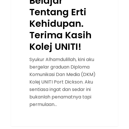
Belajar
Tentang Erti
Kehidupan.
Terima Kasih
Kolej UNITI!
Syukur Alhamdulillah, kini aku
bergelar graduan Diploma
Komunikasi Dan Media (DKM)
Kolej UNITI Port Dickson. Aku
sentiasa ingat dan sedar ini
bukanlah penamatnya tapi
permulaan…