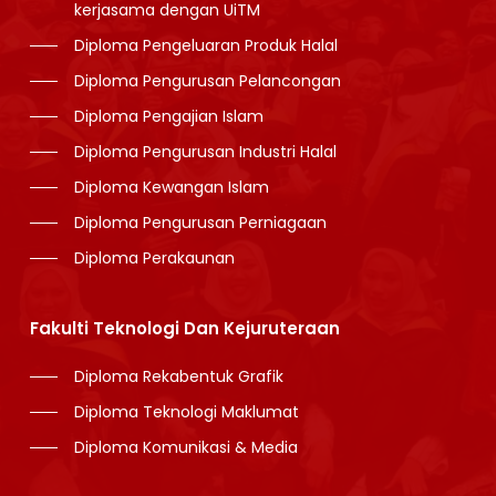
kerjasama dengan UiTM
Diploma Pengeluaran Produk Halal
Diploma Pengurusan Pelancongan
Diploma Pengajian Islam
Diploma Pengurusan Industri Halal
Diploma Kewangan Islam
Diploma Pengurusan Perniagaan
Diploma Perakaunan
Fakulti Teknologi Dan Kejuruteraan
Diploma Rekabentuk Grafik
Diploma Teknologi Maklumat
Diploma Komunikasi & Media