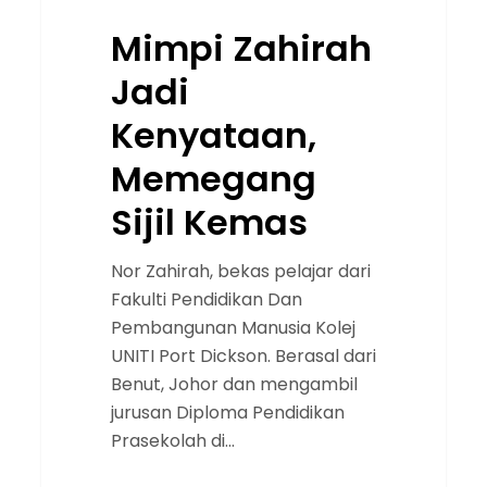
Mimpi Zahirah
Jadi
Kenyataan,
Memegang
Sijil Kemas
Nor Zahirah, bekas pelajar dari
Fakulti Pendidikan Dan
Pembangunan Manusia Kolej
UNITI Port Dickson. Berasal dari
Benut, Johor dan mengambil
jurusan Diploma Pendidikan
Prasekolah di…