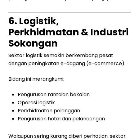
6. Logistik,
Perkhidmatan & Industri
Sokongan
Sektor logistik semakin berkembang pesat
dengan peningkatan e-dagang (e-commerce).
Bidang ini merangkumi:
Pengurusan rantaian bekalan
Operasi logistik
Perkhidmatan pelanggan
Pengurusan hotel dan pelancongan
Walaupun sering kurang diberi perhatian, sektor