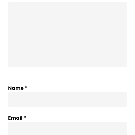
Name
*
Email
*