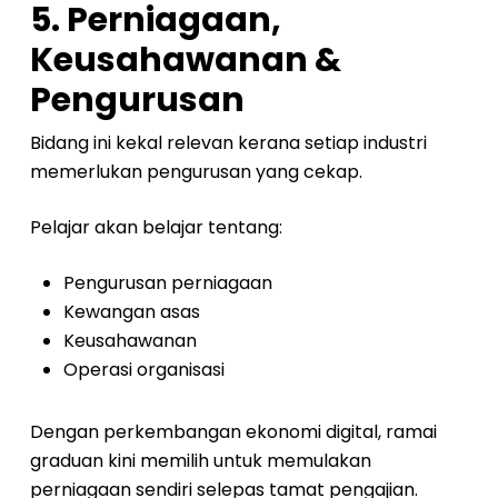
5. Perniagaan,
Keusahawanan &
Pengurusan
Bidang ini kekal relevan kerana setiap industri
memerlukan pengurusan yang cekap.
Pelajar akan belajar tentang:
Pengurusan perniagaan
Kewangan asas
Keusahawanan
Operasi organisasi
Dengan perkembangan ekonomi digital, ramai
graduan kini memilih untuk memulakan
perniagaan sendiri selepas tamat pengajian.