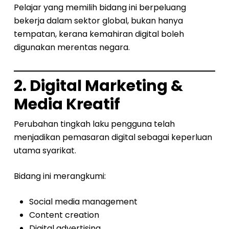
Pelajar yang memilih bidang ini berpeluang
bekerja dalam sektor global, bukan hanya
tempatan, kerana kemahiran digital boleh
digunakan merentas negara.
2. Digital Marketing &
Media Kreatif
Perubahan tingkah laku pengguna telah
menjadikan pemasaran digital sebagai keperluan
utama syarikat.
Bidang ini merangkumi:
Social media management
Content creation
Digital advertising