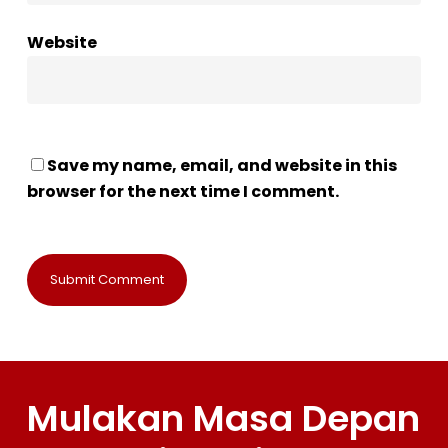
Website
Save my name, email, and website in this
browser for the next time I comment.
Mulakan Masa Depan