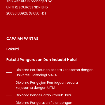
This website is managed by
UNITI RESOURCES SDN BHD
200801009213(810501-D)
CAPAIAN PANTAS
Fakulti
Fakulti Pengurusan Dan Industri Halal
Diploma Perakaunan secara kerjasama dengan
Universiti Teknologi MARA
Diploma Pengajian Perniagaan secara
kerjasama dengan UiTM
Diploma Pengeluaran Produk Halal
Diploma Pengurusan Pelancongan