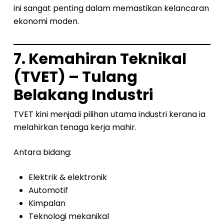
ini sangat penting dalam memastikan kelancaran
ekonomi moden.
7. Kemahiran Teknikal
(TVET) – Tulang
Belakang Industri
TVET kini menjadi pilihan utama industri kerana ia
melahirkan tenaga kerja mahir.
Antara bidang:
Elektrik & elektronik
Automotif
Kimpalan
Teknologi mekanikal