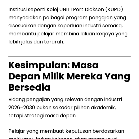
Institusi seperti Kolej UNITI Port Dickson (KUPD)
menyediakan pelbagai program pengajian yang
disesuaikan dengan keperluan industri semasa,
membantu pelajar membina laluan kerjaya yang
lebih jelas dan terarah.
Kesimpulan: Masa
Depan Milik Mereka Yang
Bersedia
Bidang pengajian yang relevan dengan industri
2026–2030 bukan sekadar pilihan akademik,
tetapi strategi masa depan.
Pelajar yang membuat keputusan berdasarkan