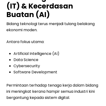
(IT) & Kecerdasan
Buatan (AI)
Bidang teknologi terus menjadi tulang belakang
ekonomi moden.
Antara fokus utama:
Artificial Intelligence (AI)
Data Science
Cybersecurity
Software Development
Permintaan terhadap tenaga kerja dalam bidang
ini meningkat kerana hampir semua industri kini
bergantung kepada sistem digital.