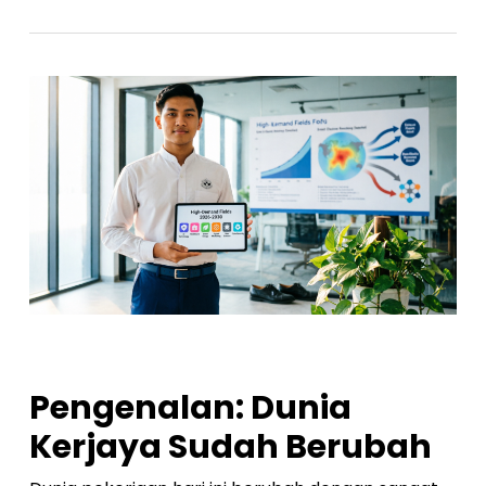
Pengenalan: Dunia
Kerjaya Sudah Berubah