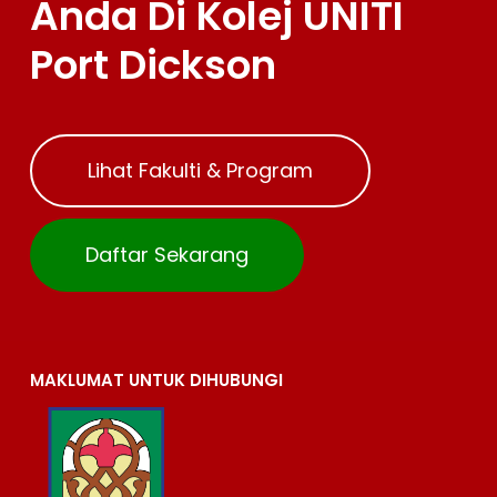
Anda Di Kolej UNITI
Port Dickson
Lihat Fakulti & Program
Daftar Sekarang
MAKLUMAT UNTUK DIHUBUNGI