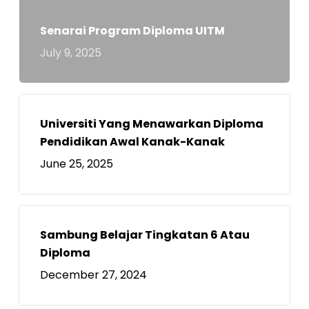
Senarai Program Diploma UITM
July 9, 2025
Universiti Yang Menawarkan Diploma
Pendidikan Awal Kanak-Kanak
June 25, 2025
Sambung Belajar Tingkatan 6 Atau
Diploma
December 27, 2024