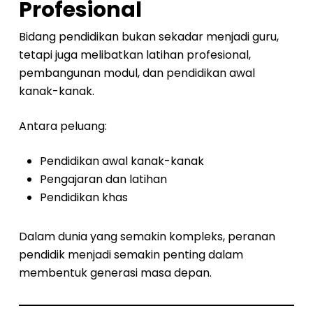
Profesional
Bidang pendidikan bukan sekadar menjadi guru,
tetapi juga melibatkan latihan profesional,
pembangunan modul, dan pendidikan awal
kanak-kanak.
Antara peluang:
Pendidikan awal kanak-kanak
Pengajaran dan latihan
Pendidikan khas
Dalam dunia yang semakin kompleks, peranan
pendidik menjadi semakin penting dalam
membentuk generasi masa depan.