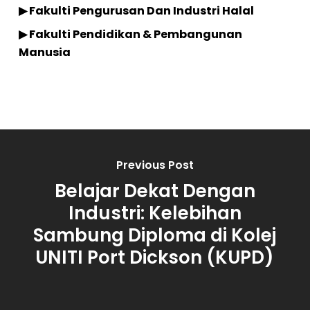
▶ Fakulti Pengurusan Dan Industri Halal
▶ Fakulti Pendidikan & Pembangunan
Manusia
Previous Post
Belajar Dekat Dengan
Industri: Kelebihan
Sambung Diploma di Kolej
UNITI Port Dickson (KUPD)