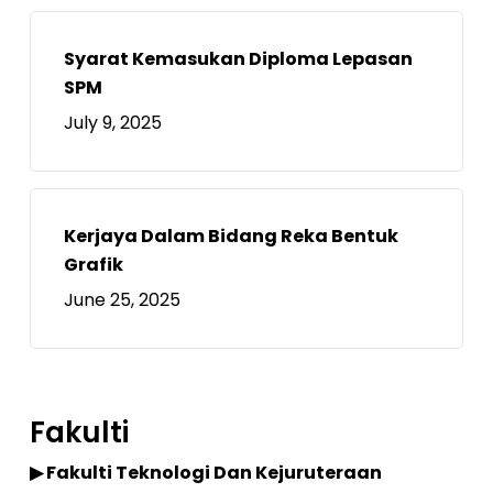
Syarat Kemasukan Diploma Lepasan
SPM
July 9, 2025
Kerjaya Dalam Bidang Reka Bentuk
Grafik
June 25, 2025
Fakulti
▶ Fakulti Teknologi Dan Kejuruteraan