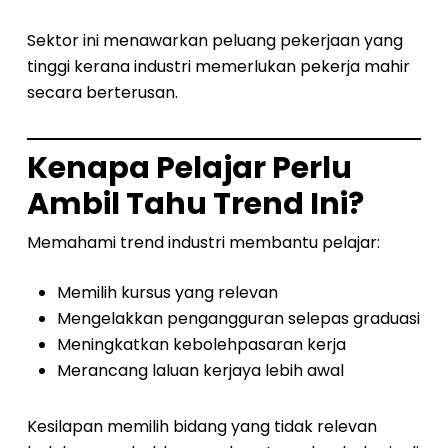
Sektor ini menawarkan peluang pekerjaan yang
tinggi kerana industri memerlukan pekerja mahir
secara berterusan.
Kenapa Pelajar Perlu
Ambil Tahu Trend Ini?
Memahami trend industri membantu pelajar:
Memilih kursus yang relevan
Mengelakkan pengangguran selepas graduasi
Meningkatkan kebolehpasaran kerja
Merancang laluan kerjaya lebih awal
Kesilapan memilih bidang yang tidak relevan