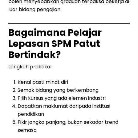
boleh menyebabkan graduan terpaksa bekerja di
luar bidang pengajian.
Bagaimana Pelajar
Lepasan SPM Patut
Bertindak?
Langkah praktikal:
Kenal pasti minat diri
Semak bidang yang berkembang
Pilih kursus yang ada elemen industri
Dapatkan maklumat daripada institusi
pendidikan
Fikir jangka panjang, bukan sekadar trend
semasa