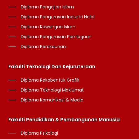
Diploma Pengajian Islam
Diploma Pengurusan Industri Halal
Diploma Kewangan Islam
Diploma Pengurusan Perniagaan
Diploma Perakaunan
Fakulti Teknologi Dan Kejuruteraan
Diploma Rekabentuk Grafik
Diploma Teknologi Maklumat
Diploma Komunikasi & Media
Fakulti Pendidikan & Pembangunan Manusia
Diploma Psikologi