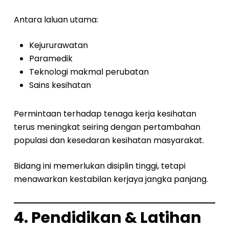
Antara laluan utama:
Kejururawatan
Paramedik
Teknologi makmal perubatan
Sains kesihatan
Permintaan terhadap tenaga kerja kesihatan
terus meningkat seiring dengan pertambahan
populasi dan kesedaran kesihatan masyarakat.
Bidang ini memerlukan disiplin tinggi, tetapi
menawarkan kestabilan kerjaya jangka panjang.
4. Pendidikan & Latihan