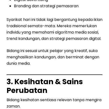
Branding dan strategi pemasaran
Syarikat hari ini tidak lagi bergantung kepada iklan
tradisional semata-mata. Mereka memerlukan
individu yang memahami algoritma media sosial,
trend kandungan, dan strategi pemasaran digital.
Bidang ini sesuai untuk pelajar yang kreatif, suka
menghasilkan kandungan, dan berminat dengan
dunia media.
3. Kesihatan & Sains
Perubatan
Bidang kesihatan sentiasa relevan tanpa mengira
zaman.