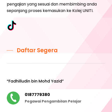
pengajian yang sesuai dan membimbing anda
sepanjang proses kemasukan ke Kolej UNITI.
Daftar Segera
“Fadhilludin bin Mohd Yazid”
0187779380
Pegawai Pengambilan Pelajar