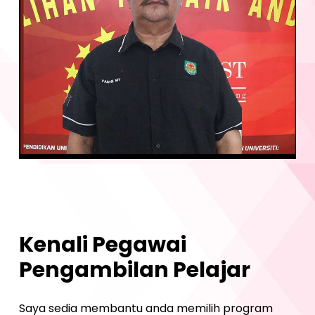
Kenali
Pegawai
Pengambilan
Pelajar
Saya sedia membantu anda memilih program